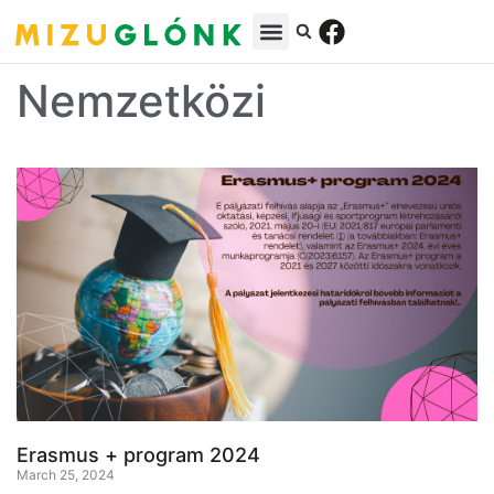
Nemzetközi
Erasmus + program 2024
March 25, 2024