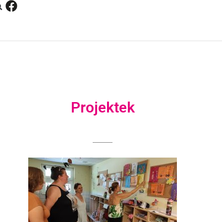
Projektek