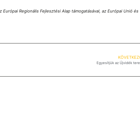
 Európai Regionális Fejlesztési Alap támogatásával, az Európai Unió és
KÖVETKEZ
Egyesítjük az Újvidék tere