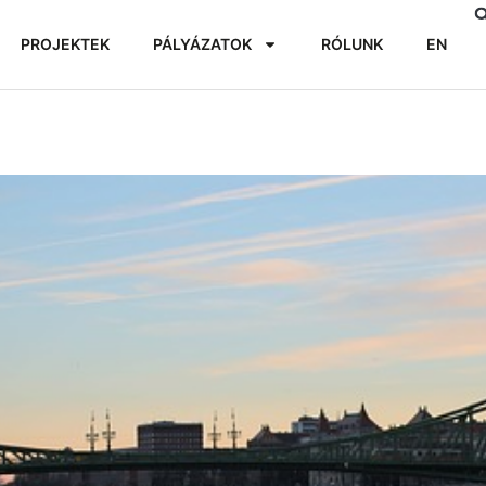
PROJEKTEK
PÁLYÁZATOK
RÓLUNK
EN