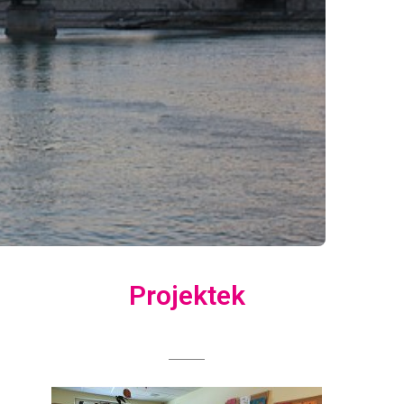
Projektek