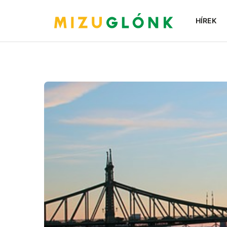
HÍREK