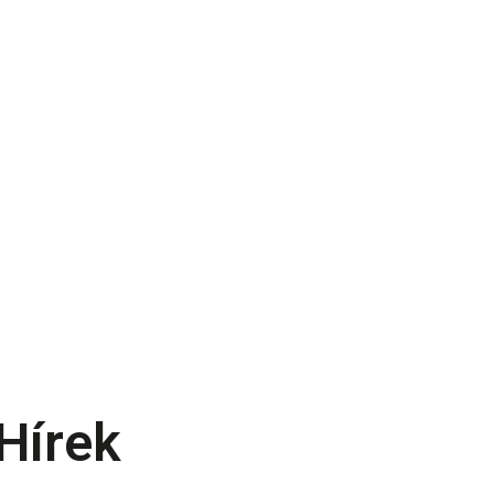
Hírek