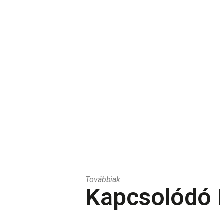
Továbbiak
Kapcsolódó 