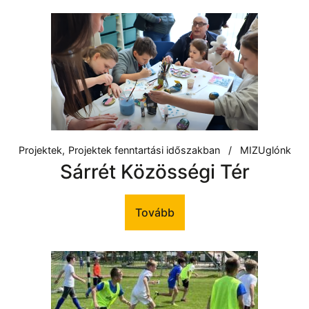
Projektek
Projektek fenntartási időszakban
MIZUglónk
Sárrét Közösségi Tér
Tovább