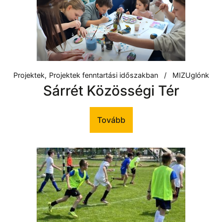
Projektek
Projektek fenntartási időszakban
MIZUglónk
Sárrét Közösségi Tér
Tovább