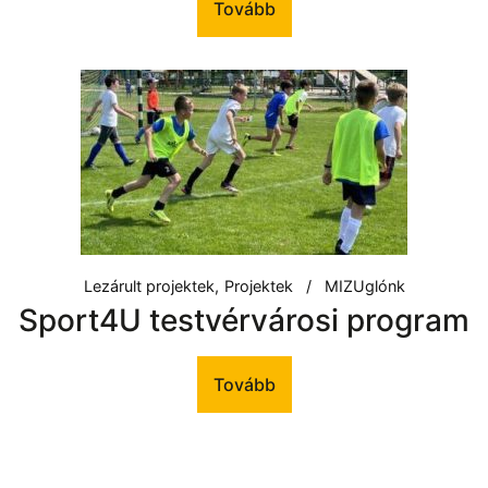
Tovább
Lezárult projektek
Projektek
MIZUglónk
Sport4U testvérvárosi program
Tovább