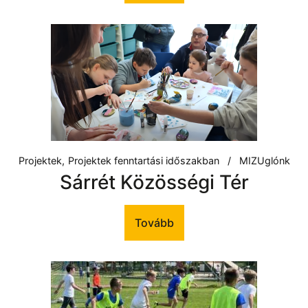
Projektek
Projektek fenntartási időszakban
MIZUglónk
Sárrét Közösségi Tér
Tovább