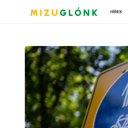
HÍREK