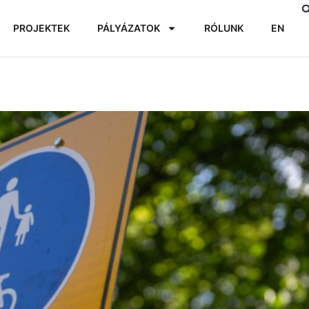
PROJEKTEK
PÁLYÁZATOK
RÓLUNK
EN