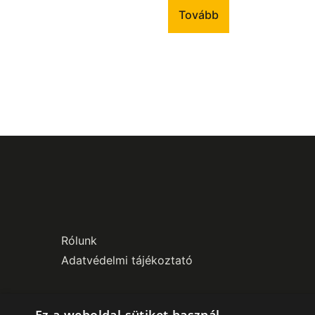
Tovább
Rólunk
Adatvédelmi tájékoztató