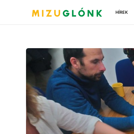
HÍREK