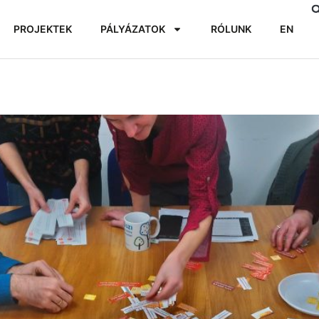
PROJEKTEK
PÁLYÁZATOK
RÓLUNK
EN