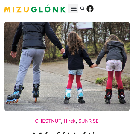
CHESTNUT
,
Hírek
,
SUNRISE