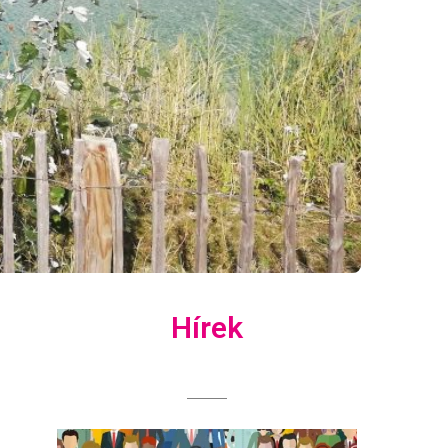
Hírek