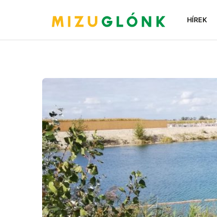
HÍREK