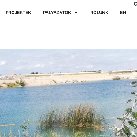
PROJEKTEK
PÁLYÁZATOK
RÓLUNK
EN