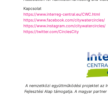
Kapcsolat
https://www.interreg-central.eu/CWC.html
https://www.facebook.com/citywatercircles/
https://www.instagram.com/citywatercircles/
https://twitter.com/CirclesCity
A nemzetközi együttműködési projektet az 
Fejlesztési Alap támogatja. A magyar partner